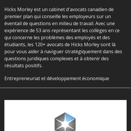
Hicks Morley est un cabinet d'avocats canadien de
premier plan qui conseille les employeurs sur un
éventail de questions en milieu de travail. Avec une
expérience de 53 ans représentant les collèges en ce
qui concerne les problèmes des employés et des
étudiants, les 120+ avocats de Hicks Morley sont là
pour vous aider à naviguer stratégiquement dans des
questions juridiques complexes et à obtenir des
résultats positifs.
Entrepreneuriat et développement économique