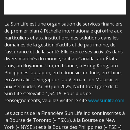
La Sun Life est une organisation de services financiers
de premier plan à l’échelle internationale qui offre aux
particuliers et aux institutions des solutions dans les
domaines de la gestion d’actifs et de patrimoine, de
l’assurance et de la santé. Elle exerce ses activités dans
divers marchés du monde, soit au Canada, aux États-
Unis, au Royaume-Uni, en Irlande, à Hong Kong, aux
Philippines, au Japon, en Indonésie, en Inde, en Chine,
en Australie, à Singapour, au Vietnam, en Malaisie et
aux Bermudes. Au 30 juin 2025, l’actif total géré de la
Sun Life s’élevait à 1,54 T$. Pour plus de
renseignements, veuillez visiter le site
www.sunlife.com
Les actions de la Financière Sun Life inc. sont inscrites à
la Bourse de Toronto (« TSX »), à la Bourse de New
York (« NYSE ») et à la Bourse des Philippines (« PSE »)