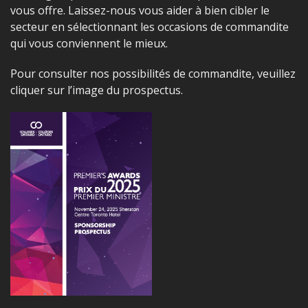
vous offre. Laissez-nous vous aider à bien cibler le
secteur en sélectionnant les occasions de commandite
qui vous conviennent le mieux.
Pour consulter nos possibilités de commandite, veuillez
cliquer sur l’image du prospectus.