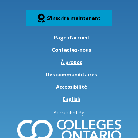
S’inscrire maintenant
Page d’accueil
Contactez-nous
À propos
Des commanditaires
Accessibilité
English
Presented By: