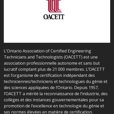
L’Ontario Association of Certified Engineering
Technicians and Technologists (OACETT) est une
association professionnelle autonome et sans but
lucratif comptant plus de 21 000 membres. L’OACETT
est l’organisme de certification indépendant des
techniciennes/techniciens et technologues du génie et
des sciences appliquées de l’Ontario. Depuis 1957,
l’OACETT a mérité la reconnaissance de l’industrie, des
collèges et des instances gouvernementales pour sa
promotion de l’excellence en technologie du génie et
ses normes élevées en matière de certification.