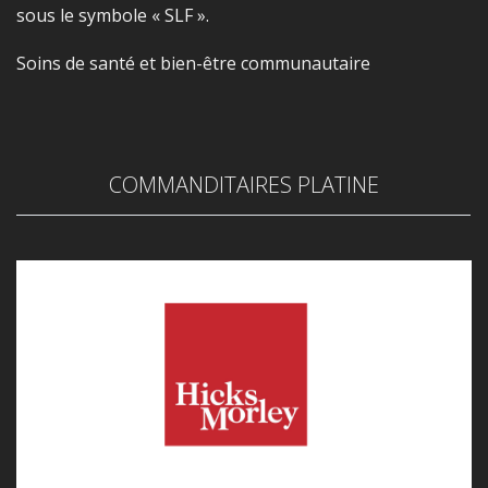
sous le symbole « SLF ».
Soins de santé et bien-être communautaire
COMMANDITAIRES PLATINE