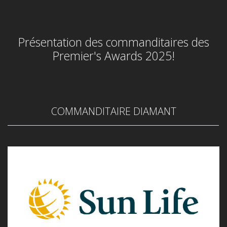
Présentation des commanditaires des
Premier's Awards 2025!
COMMANDITAIRE DIAMANT