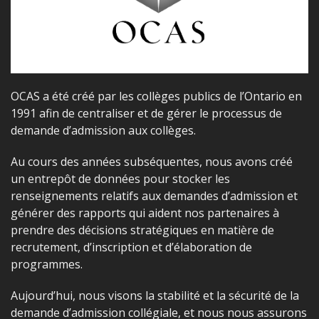
OCAS a été créé par les collèges publics de l’Ontario en
1991 afin de centraliser et de gérer le processus de
demande d’admission aux collèges.
Au cours des années subséquentes, nous avons créé
un entrepôt de données pour stocker les
renseignements relatifs aux demandes d’admission et
générer des rapports qui aident nos partenaires à
prendre des décisions stratégiques en matière de
recrutement, d’inscription et d’élaboration de
programmes.
Aujourd’hui, nous visons la stabilité et la sécurité de la
demande d’admission collégiale, et nous nous assurons