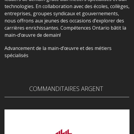
technologies. En collaboration avec des écoles, collèges,
entreprises, groupes syndicaux et gouvernements,
nous offrons aux jeunes des occasions d’explorer des
carrières enrichissantes. Compétences Ontario bâtit la
main-d’œuvre de demain!
Advancement de la main-d’œuvre et des métiers
spécialisés
COMMANDITAIRES ARGENT