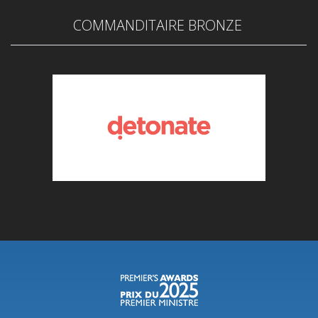
COMMANDITAIRE BRONZE