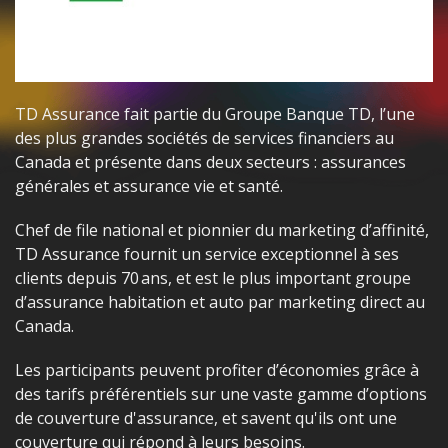
TD Assurance fait partie du Groupe Banque TD, l’une
des plus grandes sociétés de services financiers au
Canada et présente dans deux secteurs : assurances
générales et assurance vie et santé.
Chef de file national et pionnier du marketing d’affinité,
TD Assurance fournit un service exceptionnel à ses
clients depuis 70 ans, et est le plus important groupe
d’assurance habitation et auto par marketing direct au
Canada.
Les participants
peuvent
profiter d’économies grâce à
des tarifs préférentiels sur une vaste gamme d’options
de couverture d'assurance, et savent qu'ils ont une
couverture qui répond à leurs besoins.