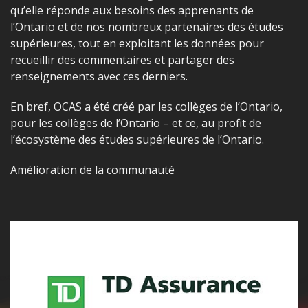
qu’elle réponde aux besoins des apprenants de
l’Ontario et de nos nombreux partenaires des études
supérieures, tout en exploitant les données pour
recueillir des commentaires et partager des
renseignements avec ces derniers.
En bref, OCAS a été créé par les collèges de l’Ontario,
pour les collèges de l’Ontario – et ce, au profit de
l’écosystème des études supérieures de l’Ontario.
Amélioration de la communauté