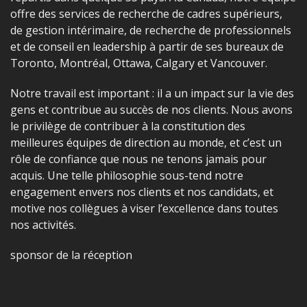
offre des services de recherche de cadres supérieurs,
de gestion intérimaire, de recherche de professionnels
et de conseil en leadership à partir de ses bureaux de
Toronto, Montréal, Ottawa, Calgary et Vancouver.
Notre travail est important : il a un impact sur la vie des
gens et contribue au succès de nos clients. Nous avons
le privilège de contribuer à la constitution des
meilleures équipes de direction au monde, et c’est un
rôle de confiance que nous ne tenons jamais pour
acquis. Une telle philosophie sous-tend notre
engagement envers nos clients et nos candidats, et
motive nos collègues à viser l’excellence dans toutes
nos activités.
sponsor de la réception